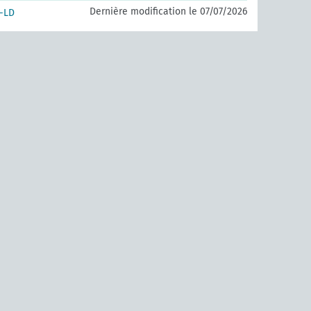
Dernière modification le 07/07/2026
-LD