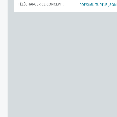
TÉLÉCHARGER CE CONCEPT :
RDF/XML
TURTLE
JSON