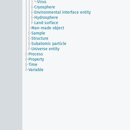
Virus
Cryosphere
Environmental interface entity
Hydrosphere
Land surface
Man-made object
Sample
Structure
Subatomic particle
Universe entity
Process
Property
Time
Variable