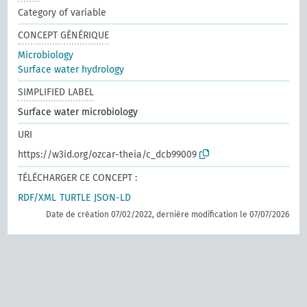
Category of variable
CONCEPT GÉNÉRIQUE
Microbiology
Surface water hydrology
SIMPLIFIED LABEL
Surface water microbiology
URI
https://w3id.org/ozcar-theia/c_dcb99009
TÉLÉCHARGER CE CONCEPT :
RDF/XML
TURTLE
JSON-LD
Date de création 07/02/2022, dernière modification le 07/07/2026